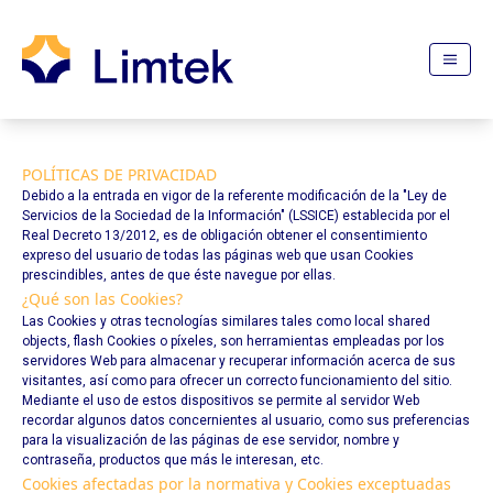
POLÍTICAS DE PRIVACIDAD
Debido a la entrada en vigor de la referente modificación de la "Ley de
Servicios de la Sociedad de la Información" (LSSICE) establecida por el
Real Decreto 13/2012, es de obligación obtener el consentimiento
expreso del usuario de todas las páginas web que usan Cookies
prescindibles, antes de que éste navegue por ellas.
¿Qué son las Cookies?
Las Cookies y otras tecnologías similares tales como local shared
objects, flash Cookies o píxeles, son herramientas empleadas por los
servidores Web para almacenar y recuperar información acerca de sus
visitantes, así como para ofrecer un correcto funcionamiento del sitio.
Mediante el uso de estos dispositivos se permite al servidor Web
recordar algunos datos concernientes al usuario, como sus preferencias
para la visualización de las páginas de ese servidor, nombre y
contraseña, productos que más le interesan, etc.
Cookies afectadas por la normativa y Cookies exceptuadas