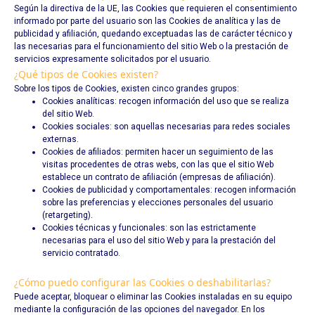
Según la directiva de la UE, las Cookies que requieren el consentimiento
informado por parte del usuario son las Cookies de analítica y las de
publicidad y afiliación, quedando exceptuadas las de carácter técnico y
las necesarias para el funcionamiento del sitio Web o la prestación de
servicios expresamente solicitados por el usuario.
¿Qué tipos de Cookies existen?
Sobre los tipos de Cookies, existen cinco grandes grupos:
Cookies analíticas: recogen información del uso que se realiza
del sitio Web.
Cookies sociales: son aquellas necesarias para redes sociales
externas.
Cookies de afiliados: permiten hacer un seguimiento de las
visitas procedentes de otras webs, con las que el sitio Web
establece un contrato de afiliación (empresas de afiliación).
Cookies de publicidad y comportamentales: recogen información
sobre las preferencias y elecciones personales del usuario
(retargeting).
Cookies técnicas y funcionales: son las estrictamente
necesarias para el uso del sitio Web y para la prestación del
servicio contratado.
¿Cómo puedo configurar las Cookies o deshabilitarlas?
Puede aceptar, bloquear o eliminar las Cookies instaladas en su equipo
mediante la configuración de las opciones del navegador. En los