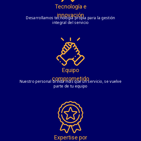
Tecnología e
innovación
Desarrollamos tecnología propia para la gestión
integral del servicio
Equipo
comprometido
Nuestro personal brinda más que un servicio, se vuelve
parte de tu equipo
Expertise por