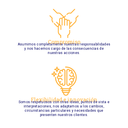
Compromiso
Asumimos completamente nuestras responsabilidades
y nos hacemos cargo de las consecuencias de
nuestras acciones.
Flexibilidad e innovación
Somos respetuosos con otras ideas, puntos de vista e
interpretaciones, nos adaptamos a los cambios,
circunstancias particulares y necesidades que
presenten nuestros clientes.