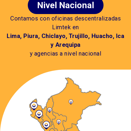
Nivel Nacional
Contamos con oficinas descentralizadas
Limtek en​
Lima, Piura, Chiclayo, Trujillo, Huacho, Ica
y Arequipa
y agencias a nivel nacional​