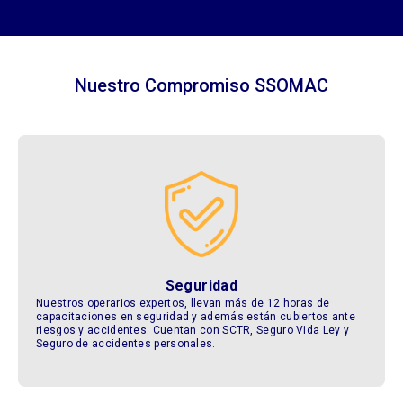
Nuestro Compromiso SSOMAC
Seguridad
Nuestros operarios expertos, llevan más de 12 horas de
capacitaciones en seguridad y además están cubiertos ante
riesgos y accidentes. Cuentan con SCTR, Seguro Vida Ley y
Seguro de accidentes personales.