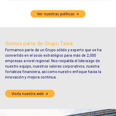
Ver nuestras políticas →
Somos parte de Grupo Tawa
Formamos parte de un Grupo sólido y experto que se ha
convertido en el socio estratégico para más de 2,000
empresas a nivel regional. Nos respalda el liderazgo de
nuestro equipo, nuestros valores corporativos, nuestra
fortaleza financiera, así como nuestro enfoque hacia la
innovación y mejora continua.
Visita nuestra web →