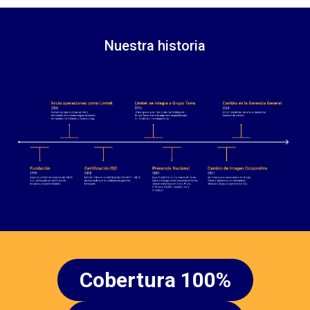
Nuestra historia
Cobertura 100%