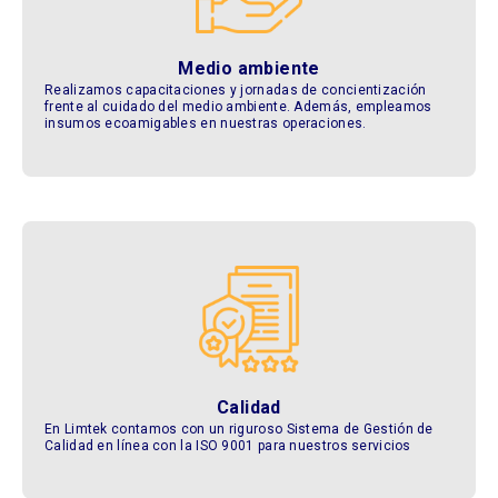
Medio ambiente
Realizamos capacitaciones y jornadas de concientización
frente al cuidado del medio ambiente. Además, empleamos
insumos ecoamigables en nuestras operaciones.
Calidad
En Limtek contamos con un riguroso Sistema de Gestión de
Calidad en línea con la ISO 9001 para nuestros servicios