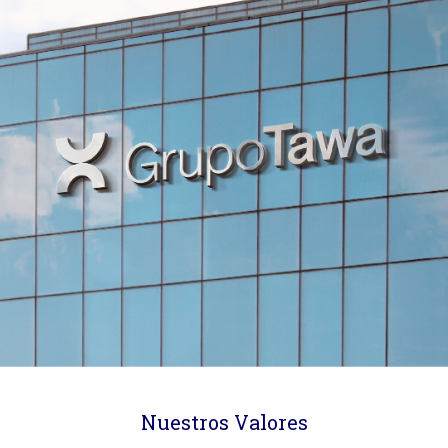
Nuestros Valores