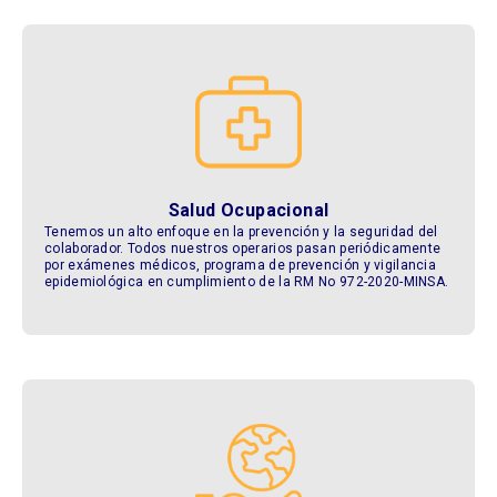
Salud Ocupacional
Tenemos un alto enfoque en la prevención y la seguridad del
colaborador. Todos nuestros operarios pasan periódicamente
por exámenes médicos, programa de prevención y vigilancia
epidemiológica en cumplimiento de la RM No 972-2020-MINSA.