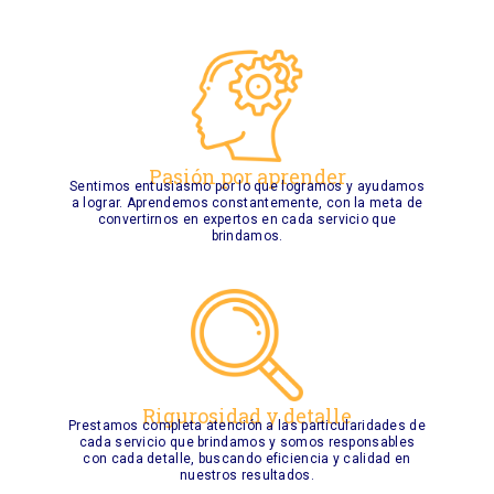
Pasión por aprender
Sentimos entusiasmo por lo que logramos y ayudamos
a lograr. Aprendemos constantemente, con la meta de
convertirnos en expertos en cada servicio que
brindamos.
Rigurosidad y detalle
Prestamos completa atención a las particularidades de
cada servicio que brindamos y somos responsables
con cada detalle, buscando eficiencia y calidad en
nuestros resultados.