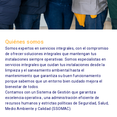
Quiénes somos
Somos expertos en servicios integrales, con el compromiso
de ofrecer soluciones integrales que mantengan tus
instalaciones siempre operativas. Somos especialistas en
servicios integrales que cuidan tus instalaciones desde la
limpieza y el saneamiento ambiental hasta el
mantenimiento que garantiza su buen funcionamiento
porque sabemos que un entorno bien cuidado mejora el
bienestar de todos.
Contamos con un Sistema de Gestión que garantiza
excelencia operativa , una administración eficiente de
recursos humanos y estrictas políticas de Seguridad, Salud,
Medio Ambiente y Calidad (SSOMAC).