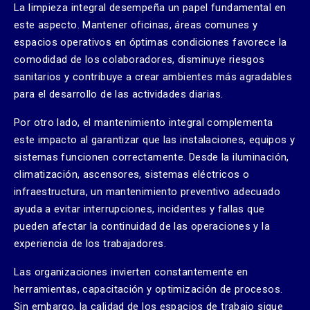
La limpieza integral desempeña un papel fundamental en
este aspecto. Mantener oficinas, áreas comunes y
espacios operativos en óptimas condiciones favorece la
comodidad de los colaboradores, disminuye riesgos
sanitarios y contribuye a crear ambientes más agradables
para el desarrollo de las actividades diarias.
Por otro lado, el mantenimiento integral complementa
este impacto al garantizar que las instalaciones, equipos y
sistemas funcionen correctamente. Desde la iluminación,
climatización, ascensores, sistemas eléctricos o
infraestructura, un mantenimiento preventivo adecuado
ayuda a evitar interrupciones, incidentes y fallas que
pueden afectar la continuidad de las operaciones y la
experiencia de los trabajadores.
Las organizaciones invierten constantemente en
herramientas, capacitación y optimización de procesos.
Sin embargo, la calidad de los espacios de trabajo sigue