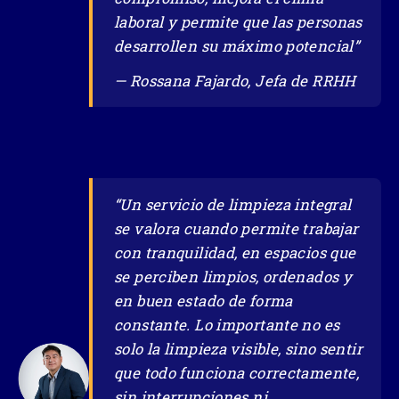
laboral y permite que las personas
desarrollen su máximo potencial”
— Rossana Fajardo, Jefa de RRHH
“Un servicio de limpieza integral
se valora cuando permite trabajar
con tranquilidad, en espacios que
se perciben limpios, ordenados y
en buen estado de forma
constante. Lo importante no es
solo la limpieza visible, sino sentir
que todo funciona correctamente,
sin interrupciones ni