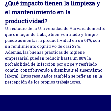
¿Qué impacto tienen la limpieza y
el mantenimiento en la
productividad?
Un estudio de la Universidad de Harvard demostró
que un lugar de trabajo bien ventilado y limpio
puede aumentar la productividad en un 61%, con
un rendimiento cognitivo de casi 27%.
Además, las buenas prácticas de higiene
empresarial pueden reducir hasta un 80% la
probabilidad de infección por gripe y resfriado
común, contribuyendo a disminuir el ausentismo
laboral. Estos resultados también se reflejan en la
percepción de los propios trabajadores.