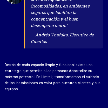
incomodidades, en ambientes
seguros que facilitan la
concentración y el buen
desempeño diario”
— Andrés Ynafuko, Ejecutivo de
Cuentas
Detrás de cada espacio limpio y funcional existe una
estrategia que permite a las personas desarrollar su
máximo potencial. En Limtek, transformamos el cuidado
de las instalaciones en valor para nuestros clientes y sus
equipos.