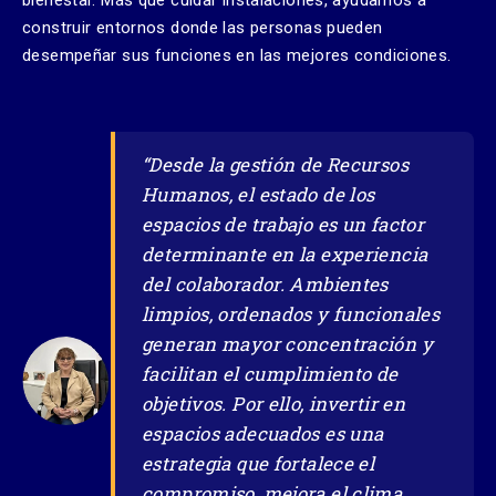
bienestar. Más que cuidar instalaciones, ayudamos a
construir entornos donde las personas pueden
desempeñar sus funciones en las mejores condiciones.
“Desde la gestión de Recursos
Humanos, el estado de los
espacios de trabajo es un factor
determinante en la experiencia
del colaborador. Ambientes
limpios, ordenados y funcionales
generan mayor concentración y
facilitan el cumplimiento de
objetivos. Por ello, invertir en
espacios adecuados es una
estrategia que fortalece el
compromiso, mejora el clima