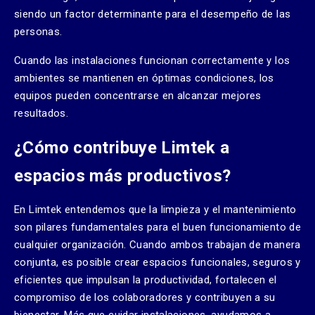
siendo un factor determinante para el desempeño de las
personas.
Cuando las instalaciones funcionan correctamente y los
ambientes se mantienen en óptimas condiciones, los
equipos pueden concentrarse en alcanzar mejores
resultados.
¿Cómo contribuye Limtek a
espacios más productivos?
En Limtek entendemos que la limpieza y el mantenimiento
son pilares fundamentales para el buen funcionamiento de
cualquier organización. Cuando ambos trabajan de manera
conjunta, es posible crear espacios funcionales, seguros y
eficientes que impulsan la productividad, fortalecen el
compromiso de los colaboradores y contribuyen a su