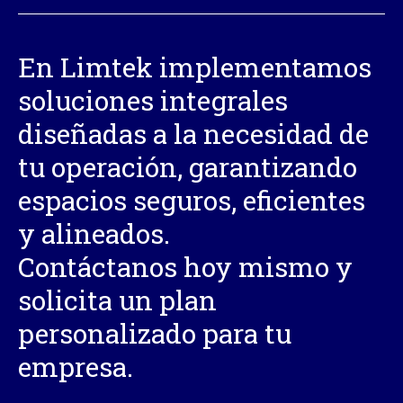
En Limtek implementamos
soluciones integrales
diseñadas a la necesidad de
tu operación, garantizando
espacios seguros, eficientes
y alineados.
Contáctanos hoy mismo y
solicita un plan
personalizado para tu
empresa.