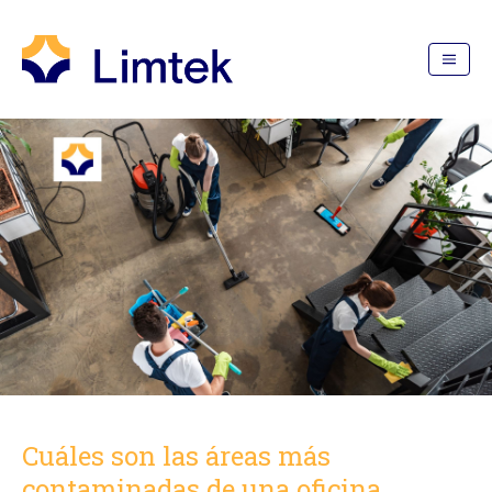
Cuáles son las áreas más
contaminadas de una oficina