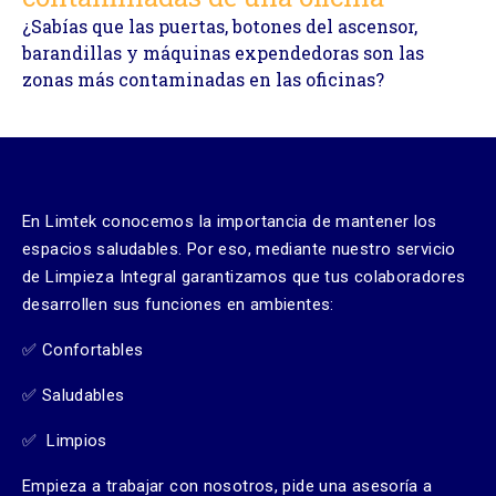
¿Sabías que las puertas, botones del ascensor,
barandillas y máquinas expendedoras son las
zonas más contaminadas en las oficinas?
En Limtek conocemos la importancia de mantener los
espacios saludables. Por eso, mediante nuestro servicio
de Limpieza Integral garantizamos que tus colaboradores
desarrollen sus funciones en ambientes:
✅ Confortables
✅ Saludables
✅ Limpios
Empieza a trabajar con nosotros, pide una asesoría a